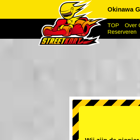
Okinawa G
TOP
Over 
Reserveren