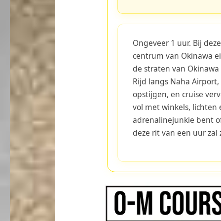
Ongeveer 1 uur. Bij deze
centrum van Okinawa ei
de straten van Okinawa 
Rijd langs Naha Airport,
opstijgen, en cruise ver
vol met winkels, lichten
adrenalinejunkie bent o
deze rit van een uur zal