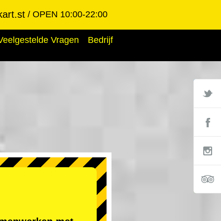
art.st
OPEN 10:00-22:00
Veelgestelde Vragen
Bedrijf