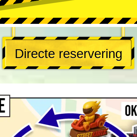
Directe reservering