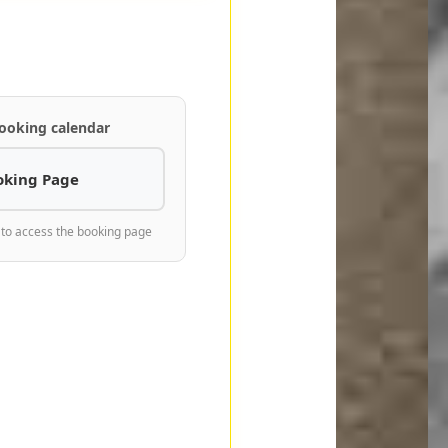
ooking calendar
oking Page
 to access the booking page