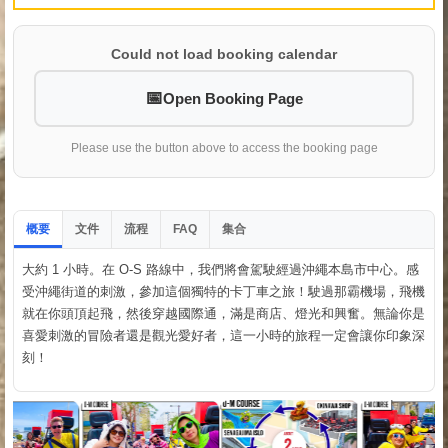
Could not load booking calendar
Open Booking Page
Please use the button above to access the booking page
概要
文件
流程
集合
FAQ
大約 1 小時。在 O-S 路線中，我們將會駕駛經過沖繩本島市中心。感
受沖繩街道的刺激，參加這個獨特的卡丁車之旅！駛過那霸機場，飛機
就在你頭頂起飛，然後穿越國際通，滿是商店、燈光和興奮。無論你是
喜愛刺激的冒險者還是觀光愛好者，這一小時的旅程一定會讓你印象深
刻！