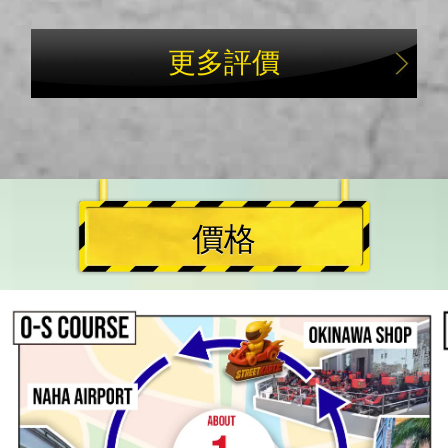
更多評價
價格