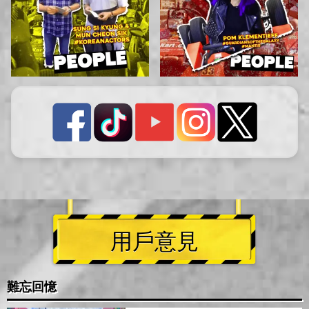
用戶意見
難忘回憶