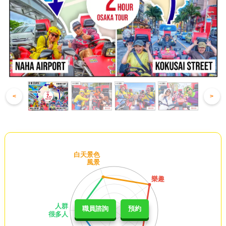
<
>
職員諮詢
預約