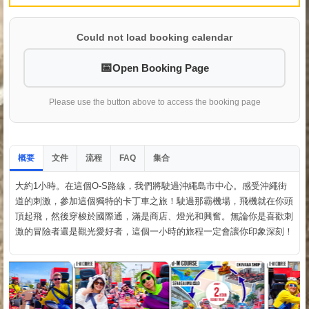
Could not load booking calendar
Open Booking Page
Please use the button above to access the booking page
概要
文件
流程
集合
FAQ
大約1小時。在這個O-S路線，我們將駛過沖繩島市中心。感受沖繩街
道的刺激，參加這個獨特的卡丁車之旅！駛過那霸機場，飛機就在你頭
頂起飛，然後穿梭於國際通，滿是商店、燈光和興奮。無論你是喜歡刺
激的冒險者還是觀光愛好者，這個一小時的旅程一定會讓你印象深刻！