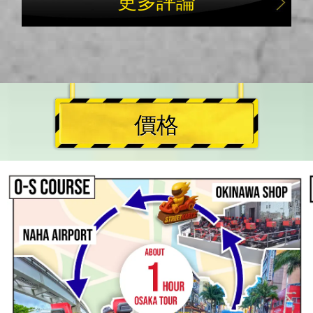
更多評論
價格