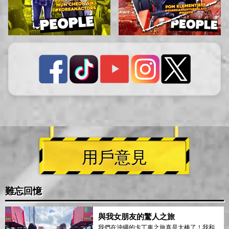
用戶意見
難忘回憶
與我女朋友的驚人之旅
我們在沖繩的卡丁車之旅真是太棒了！我和